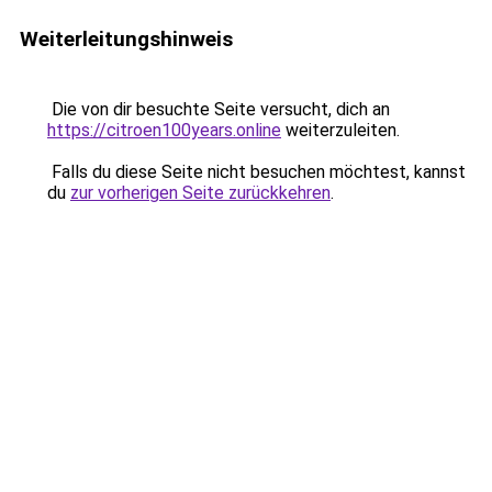
Weiterleitungshinweis
Die von dir besuchte Seite versucht, dich an
https://citroen100years.online
weiterzuleiten.
Falls du diese Seite nicht besuchen möchtest, kannst
du
zur vorherigen Seite zurückkehren
.