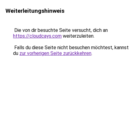
Weiterleitungshinweis
Die von dir besuchte Seite versucht, dich an
https://cloudcays.com
weiterzuleiten.
Falls du diese Seite nicht besuchen möchtest, kannst
du
zur vorherigen Seite zurückkehren
.