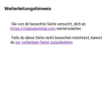
Weiterleitungshinweis
Die von dir besuchte Seite versucht, dich an
https://clubpalomitas.com
weiterzuleiten.
Falls du diese Seite nicht besuchen möchtest, kannst
du
zur vorherigen Seite zurückkehren
.