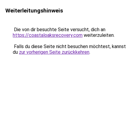
Weiterleitungshinweis
Die von dir besuchte Seite versucht, dich an
https://coastaloaksrecovery.com
weiterzuleiten.
Falls du diese Seite nicht besuchen möchtest, kannst
du
zur vorherigen Seite zurückkehren
.