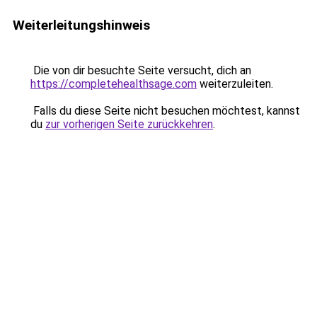
Weiterleitungshinweis
Die von dir besuchte Seite versucht, dich an
https://completehealthsage.com
weiterzuleiten.
Falls du diese Seite nicht besuchen möchtest, kannst
du
zur vorherigen Seite zurückkehren
.