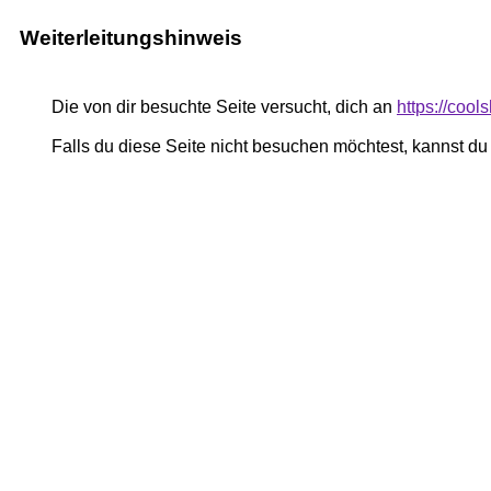
Weiterleitungshinweis
Die von dir besuchte Seite versucht, dich an
https://coo
Falls du diese Seite nicht besuchen möchtest, kannst d