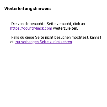
Weiterleitungshinweis
Die von dir besuchte Seite versucht, dich an
https://countryhack.com
weiterzuleiten.
Falls du diese Seite nicht besuchen möchtest, kannst
du
zur vorherigen Seite zurückkehren
.