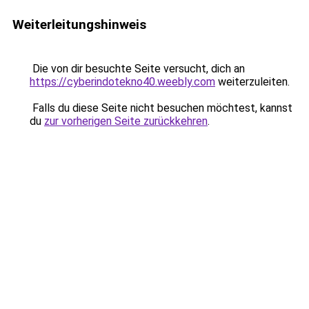
Weiterleitungshinweis
Die von dir besuchte Seite versucht, dich an
https://cyberindotekno40.weebly.com
weiterzuleiten.
Falls du diese Seite nicht besuchen möchtest, kannst
du
zur vorherigen Seite zurückkehren
.