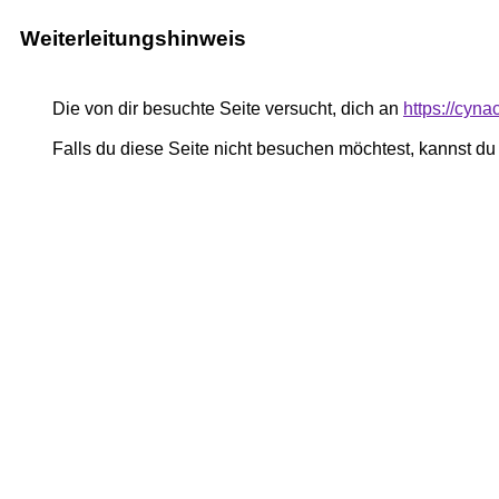
Weiterleitungshinweis
Die von dir besuchte Seite versucht, dich an
https://cyn
Falls du diese Seite nicht besuchen möchtest, kannst d