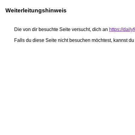
Weiterleitungshinweis
Die von dir besuchte Seite versucht, dich an
https://daily
Falls du diese Seite nicht besuchen möchtest, kannst d