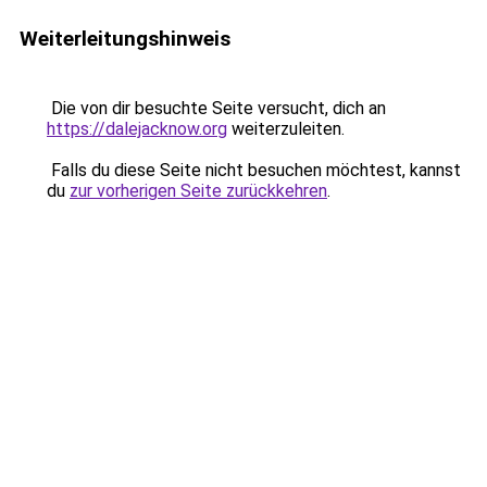
Weiterleitungshinweis
Die von dir besuchte Seite versucht, dich an
https://dalejacknow.org
weiterzuleiten.
Falls du diese Seite nicht besuchen möchtest, kannst
du
zur vorherigen Seite zurückkehren
.