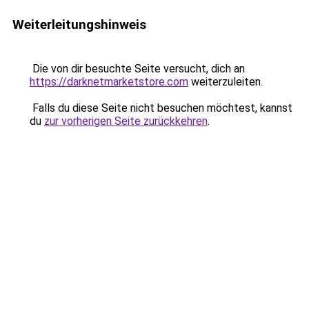
Weiterleitungshinweis
Die von dir besuchte Seite versucht, dich an
https://darknetmarketstore.com
weiterzuleiten.
Falls du diese Seite nicht besuchen möchtest, kannst
du
zur vorherigen Seite zurückkehren
.