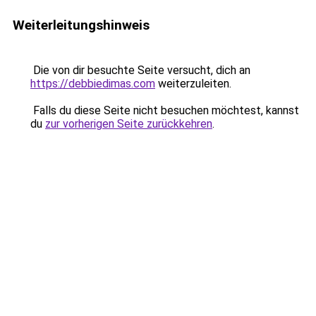
Weiterleitungshinweis
Die von dir besuchte Seite versucht, dich an
https://debbiedimas.com
weiterzuleiten.
Falls du diese Seite nicht besuchen möchtest, kannst
du
zur vorherigen Seite zurückkehren
.