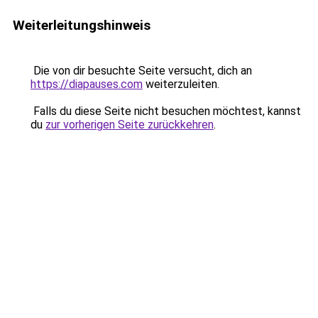
Weiterleitungshinweis
Die von dir besuchte Seite versucht, dich an
https://diapauses.com
weiterzuleiten.
Falls du diese Seite nicht besuchen möchtest, kannst
du
zur vorherigen Seite zurückkehren
.