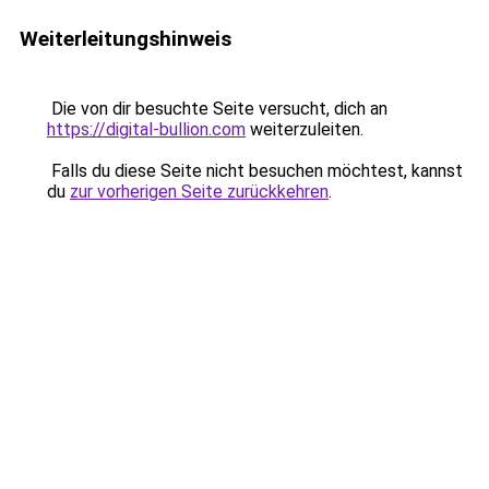
Weiterleitungshinweis
Die von dir besuchte Seite versucht, dich an
https://digital-bullion.com
weiterzuleiten.
Falls du diese Seite nicht besuchen möchtest, kannst
du
zur vorherigen Seite zurückkehren
.