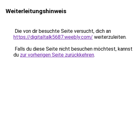
Weiterleitungshinweis
Die von dir besuchte Seite versucht, dich an
https://digitaltalk5687.weebly.com/
weiterzuleiten.
Falls du diese Seite nicht besuchen möchtest, kannst
du
zur vorherigen Seite zurückkehren
.