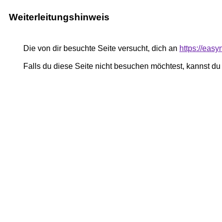
Weiterleitungshinweis
Die von dir besuchte Seite versucht, dich an
https://eas
Falls du diese Seite nicht besuchen möchtest, kannst d