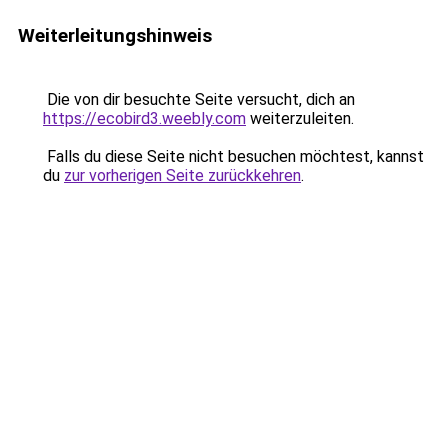
Weiterleitungshinweis
Die von dir besuchte Seite versucht, dich an
https://ecobird3.weebly.com
weiterzuleiten.
Falls du diese Seite nicht besuchen möchtest, kannst
du
zur vorherigen Seite zurückkehren
.