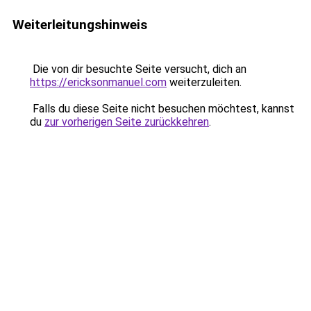
Weiterleitungshinweis
Die von dir besuchte Seite versucht, dich an
https://ericksonmanuel.com
weiterzuleiten.
Falls du diese Seite nicht besuchen möchtest, kannst
du
zur vorherigen Seite zurückkehren
.