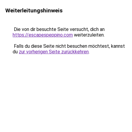
Weiterleitungshinweis
Die von dir besuchte Seite versucht, dich an
https://escapespeppino.com
weiterzuleiten.
Falls du diese Seite nicht besuchen möchtest, kannst
du
zur vorherigen Seite zurückkehren
.