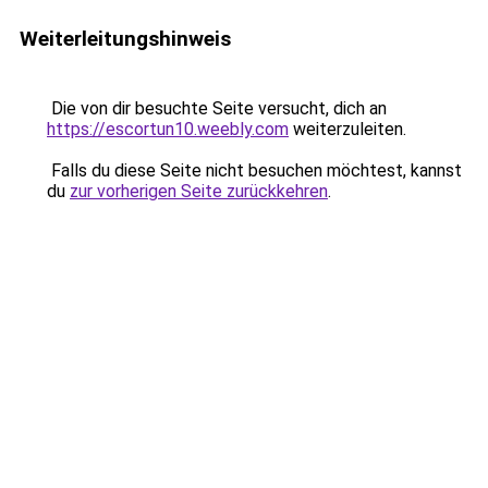
Weiterleitungshinweis
Die von dir besuchte Seite versucht, dich an
https://escortun10.weebly.com
weiterzuleiten.
Falls du diese Seite nicht besuchen möchtest, kannst
du
zur vorherigen Seite zurückkehren
.