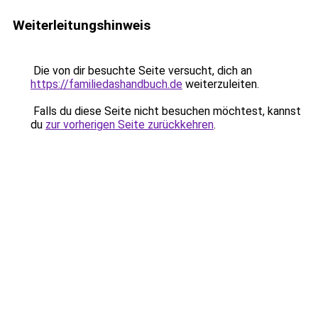
Weiterleitungshinweis
Die von dir besuchte Seite versucht, dich an
https://familiedashandbuch.de
weiterzuleiten.
Falls du diese Seite nicht besuchen möchtest, kannst
du
zur vorherigen Seite zurückkehren
.