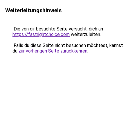
Weiterleitungshinweis
Die von dir besuchte Seite versucht, dich an
https://fastrightchoice.com
weiterzuleiten.
Falls du diese Seite nicht besuchen möchtest, kannst
du
zur vorherigen Seite zurückkehren
.