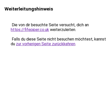
Weiterleitungshinweis
Die von dir besuchte Seite versucht, dich an
https://fifepiper.co.uk
weiterzuleiten.
Falls du diese Seite nicht besuchen möchtest, kannst
du
zur vorherigen Seite zurückkehren
.