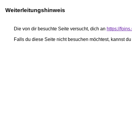
Weiterleitungshinweis
Die von dir besuchte Seite versucht, dich an
https://foins
Falls du diese Seite nicht besuchen möchtest, kannst d