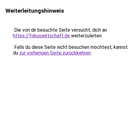
Weiterleitungshinweis
Die von dir besuchte Seite versucht, dich an
https://fokuswirtschaft.de
weiterzuleiten.
Falls du diese Seite nicht besuchen möchtest, kannst
du
zur vorherigen Seite zurückkehren
.