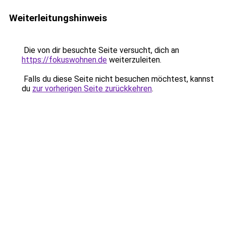
Weiterleitungshinweis
Die von dir besuchte Seite versucht, dich an
https://fokuswohnen.de
weiterzuleiten.
Falls du diese Seite nicht besuchen möchtest, kannst
du
zur vorherigen Seite zurückkehren
.