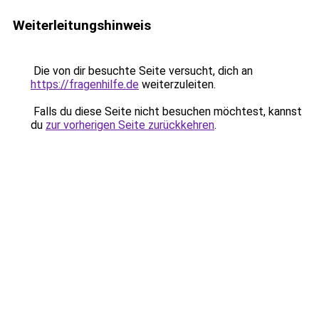
Weiterleitungshinweis
Die von dir besuchte Seite versucht, dich an
https://fragenhilfe.de
weiterzuleiten.
Falls du diese Seite nicht besuchen möchtest, kannst
du
zur vorherigen Seite zurückkehren
.