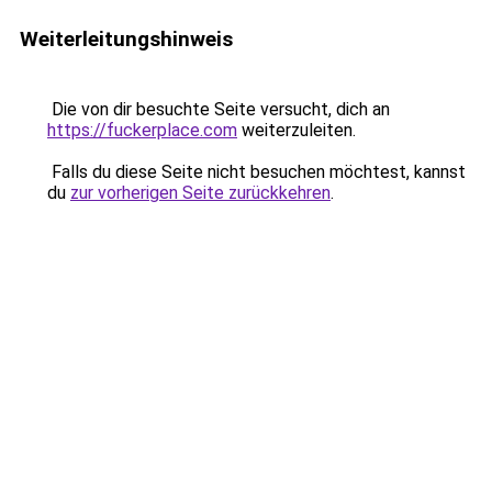
Weiterleitungshinweis
Die von dir besuchte Seite versucht, dich an
https://fuckerplace.com
weiterzuleiten.
Falls du diese Seite nicht besuchen möchtest, kannst
du
zur vorherigen Seite zurückkehren
.