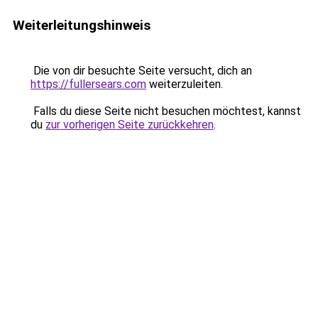
Weiterleitungshinweis
Die von dir besuchte Seite versucht, dich an
https://fullersears.com
weiterzuleiten.
Falls du diese Seite nicht besuchen möchtest, kannst
du
zur vorherigen Seite zurückkehren
.