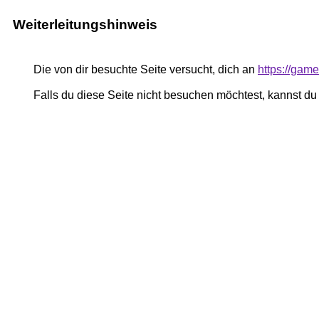
Weiterleitungshinweis
Die von dir besuchte Seite versucht, dich an
https://gam
Falls du diese Seite nicht besuchen möchtest, kannst d