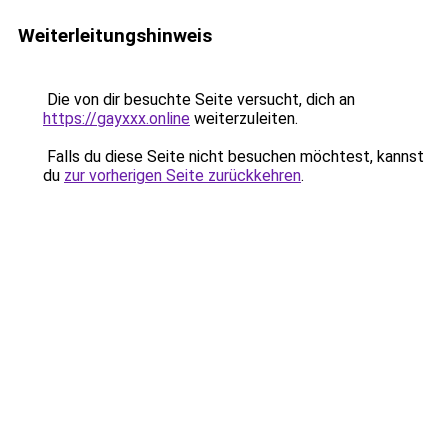
Weiterleitungshinweis
Die von dir besuchte Seite versucht, dich an
https://gayxxx.online
weiterzuleiten.
Falls du diese Seite nicht besuchen möchtest, kannst
du
zur vorherigen Seite zurückkehren
.