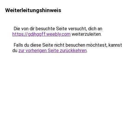
Weiterleitungshinweis
Die von dir besuchte Seite versucht, dich an
https://gdjhggff.weebly.com
weiterzuleiten.
Falls du diese Seite nicht besuchen möchtest, kannst
du
zur vorherigen Seite zurückkehren
.