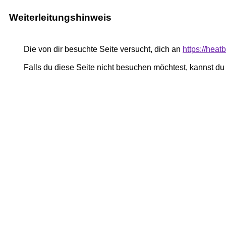
Weiterleitungshinweis
Die von dir besuchte Seite versucht, dich an
https://heat
Falls du diese Seite nicht besuchen möchtest, kannst d