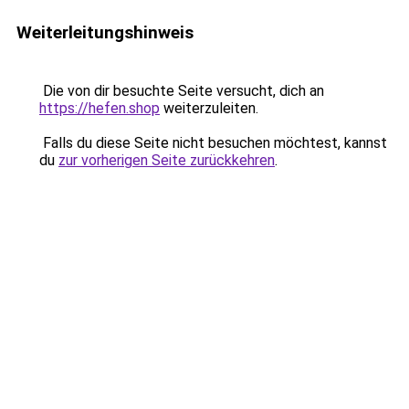
Weiterleitungshinweis
Die von dir besuchte Seite versucht, dich an
https://hefen.shop
weiterzuleiten.
Falls du diese Seite nicht besuchen möchtest, kannst
du
zur vorherigen Seite zurückkehren
.