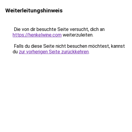
Weiterleitungshinweis
Die von dir besuchte Seite versucht, dich an
https://henkelwine.com
weiterzuleiten.
Falls du diese Seite nicht besuchen möchtest, kannst
du
zur vorherigen Seite zurückkehren
.