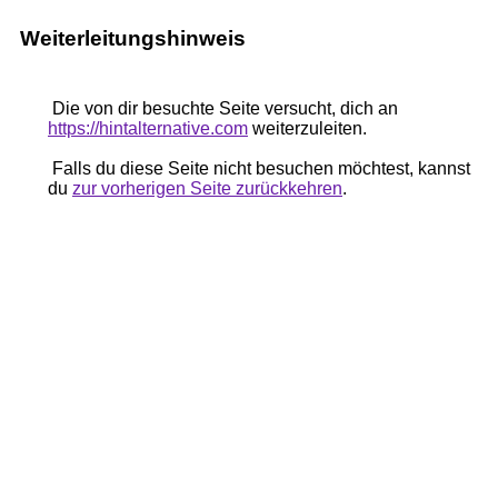
Weiterleitungshinweis
Die von dir besuchte Seite versucht, dich an
https://hintalternative.com
weiterzuleiten.
Falls du diese Seite nicht besuchen möchtest, kannst
du
zur vorherigen Seite zurückkehren
.