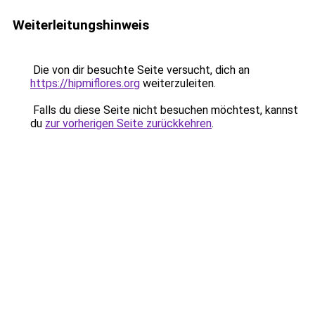
Weiterleitungshinweis
Die von dir besuchte Seite versucht, dich an
https://hipmiflores.org
weiterzuleiten.
Falls du diese Seite nicht besuchen möchtest, kannst
du
zur vorherigen Seite zurückkehren
.