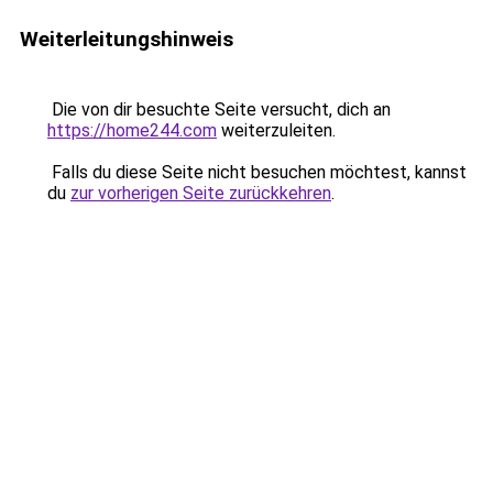
Weiterleitungshinweis
Die von dir besuchte Seite versucht, dich an
https://home244.com
weiterzuleiten.
Falls du diese Seite nicht besuchen möchtest, kannst
du
zur vorherigen Seite zurückkehren
.