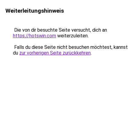
Weiterleitungshinweis
Die von dir besuchte Seite versucht, dich an
https://hotswin.com
weiterzuleiten.
Falls du diese Seite nicht besuchen möchtest, kannst
du
zur vorherigen Seite zurückkehren
.