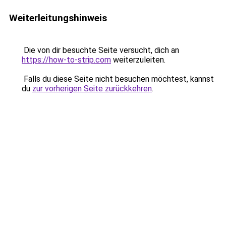
Weiterleitungshinweis
Die von dir besuchte Seite versucht, dich an
https://how-to-strip.com
weiterzuleiten.
Falls du diese Seite nicht besuchen möchtest, kannst
du
zur vorherigen Seite zurückkehren
.