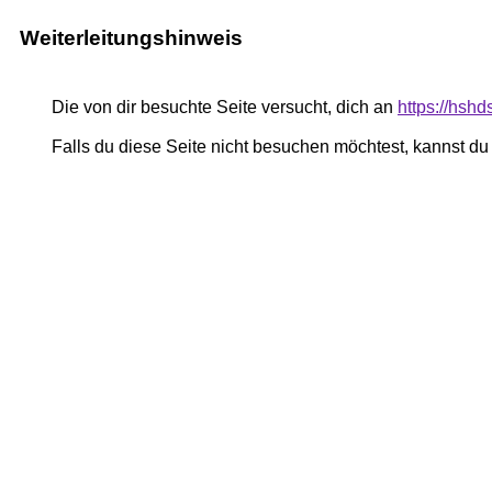
Weiterleitungshinweis
Die von dir besuchte Seite versucht, dich an
https://hsh
Falls du diese Seite nicht besuchen möchtest, kannst d