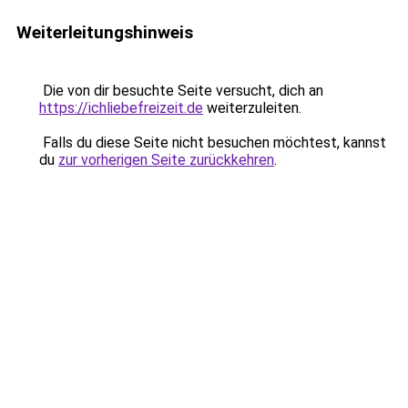
Weiterleitungshinweis
Die von dir besuchte Seite versucht, dich an
https://ichliebefreizeit.de
weiterzuleiten.
Falls du diese Seite nicht besuchen möchtest, kannst
du
zur vorherigen Seite zurückkehren
.