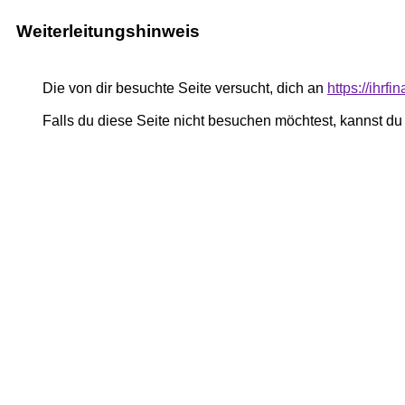
Weiterleitungshinweis
Die von dir besuchte Seite versucht, dich an
https://ihrfi
Falls du diese Seite nicht besuchen möchtest, kannst d