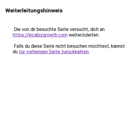
Weiterleitungshinweis
Die von dir besuchte Seite versucht, dich an
https://incabizgrowth.com
weiterzuleiten.
Falls du diese Seite nicht besuchen möchtest, kannst
du
zur vorherigen Seite zurückkehren
.