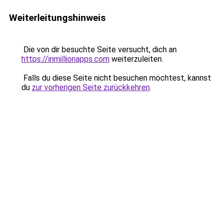
Weiterleitungshinweis
Die von dir besuchte Seite versucht, dich an
https://inmillionapps.com
weiterzuleiten.
Falls du diese Seite nicht besuchen möchtest, kannst
du
zur vorherigen Seite zurückkehren
.