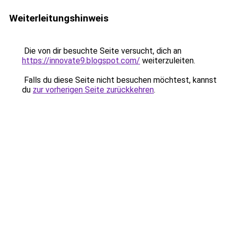
Weiterleitungshinweis
Die von dir besuchte Seite versucht, dich an
https://innovate9.blogspot.com/
weiterzuleiten.
Falls du diese Seite nicht besuchen möchtest, kannst
du
zur vorherigen Seite zurückkehren
.