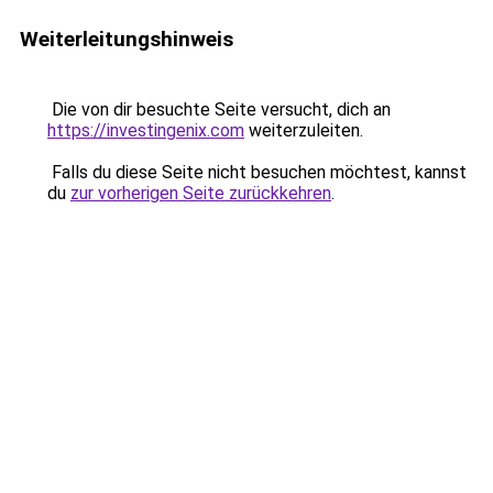
Weiterleitungshinweis
Die von dir besuchte Seite versucht, dich an
https://investingenix.com
weiterzuleiten.
Falls du diese Seite nicht besuchen möchtest, kannst
du
zur vorherigen Seite zurückkehren
.