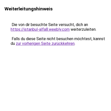
Weiterleitungshinweis
Die von dir besuchte Seite versucht, dich an
https://istanbul-alfa8.weebly.com
weiterzuleiten.
Falls du diese Seite nicht besuchen möchtest, kannst
du
zur vorherigen Seite zurückkehren
.