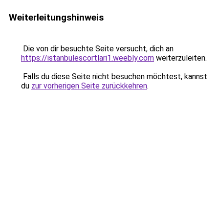
Weiterleitungshinweis
Die von dir besuchte Seite versucht, dich an
https://istanbulescortlari1.weebly.com
weiterzuleiten.
Falls du diese Seite nicht besuchen möchtest, kannst
du
zur vorherigen Seite zurückkehren
.